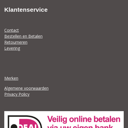
Klantenservice
Contact
Bestellen en Betalen
Retourneren
Levering
Merken
Algemene voorwaarden
Privacy Policy