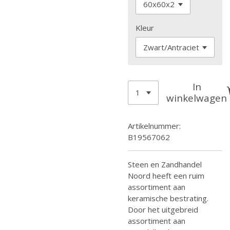
Kleur
In
winkelwagen
Artikelnummer:
B19567062
Steen en Zandhandel
Noord heeft een ruim
assortiment aan
keramische bestrating.
Door het uitgebreid
assortiment aan