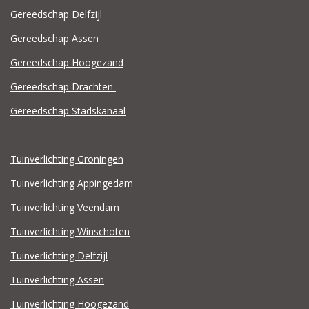
Gereedschap Delfzijl
Gereedschap Assen
Gereedschap Hoogezand
Gereedschap Drachten
Gereedschap Stadskanaal
Tuinverlichting Groningen
Tuinverlichting Appingedam
Tuinverlichting Veendam
Tuinverlichting Winschoten
Tuinverlichting Delfzijl
Tuinverlichting Assen
Tuinverlichting Hoogezand