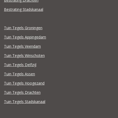
Bestrating Drachten
Bestrating Stadskanaal
Tuin Tegels Groningen
Tuin Tegels Appingedam
Tuin Tegels Veendam
Tuin Tegels Winschoten
Tuin Tegels Delfzijl
Tuin Tegels Assen
Tuin Tegels Hoogezand
Tuin Tegels Drachten
Tuin Tegels Stadskanaal