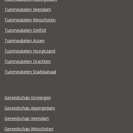
Tuinmeubelen Veendam
Tuinmeubelen Winschoten
Tuinmeubelen Delfzijl
Tuinmeubelen Assen
Tuinmeubelen Hoogezand
Tuinmeubelen Drachten
Tuinmeubelen Stadskanaal
Gereedschap Groningen
Gereedschap Appingedam
Gereedschap Veendam
Gereedschap Winschoten