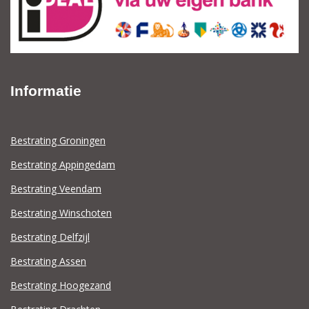
Informatie
Bestrating Groningen
Bestrating Appingedam
Bestrating Veendam
Bestrating Winschoten
Bestrating Delfzijl
Bestrating Assen
Bestrating Hoogezand