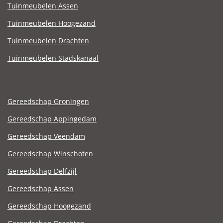
Tuinmeubelen Assen
Tuinmeubelen Hoogezand
Tuinmeubelen Drachten
Tuinmeubelen Stadskanaal
Gereedschap Groningen
Gereedschap Appingedam
Gereedschap Veendam
Gereedschap Winschoten
Gereedschap Delfzijl
Gereedschap Assen
Gereedschap Hoogezand