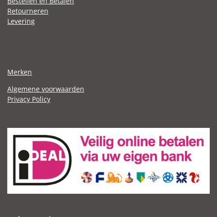
Bestellen en Betalen
Retourneren
Levering
Merken
Algemene voorwaarden
Privacy Policy