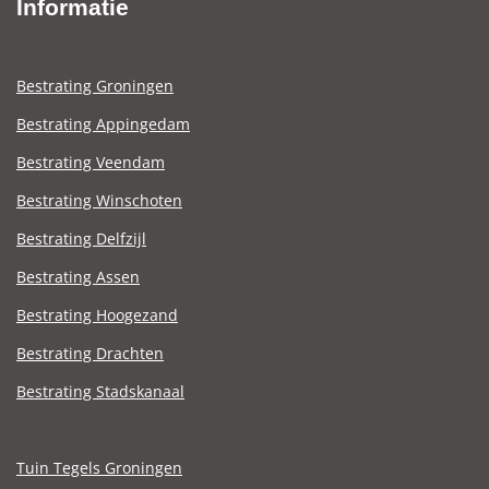
Informatie
Bestrating Groningen
Bestrating Appingedam
Bestrating Veendam
Bestrating Winschoten
Bestrating Delfzijl
Bestrating Assen
Bestrating Hoogezand
Bestrating Drachten
Bestrating Stadskanaal
Tuin Tegels Groningen