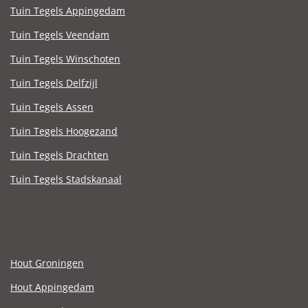
Tuin Tegels Appingedam
Tuin Tegels Veendam
Tuin Tegels Winschoten
Tuin Tegels Delfzijl
Tuin Tegels Assen
Tuin Tegels Hoogezand
Tuin Tegels Drachten
Tuin Tegels Stadskanaal
Hout Groningen
Hout Appingedam