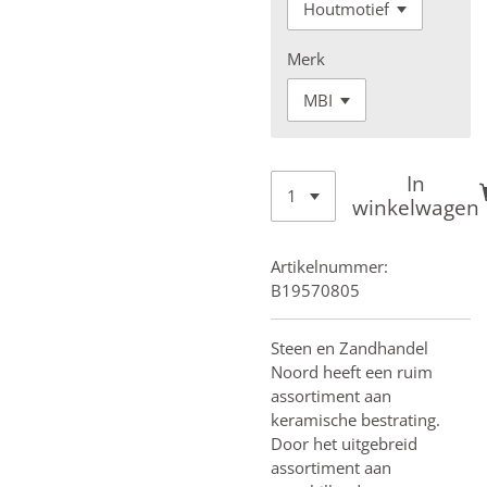
Merk
In
winkelwagen
Artikelnummer:
B19570805
Steen en Zandhandel
Noord heeft een ruim
assortiment aan
keramische bestrating.
Door het uitgebreid
assortiment aan