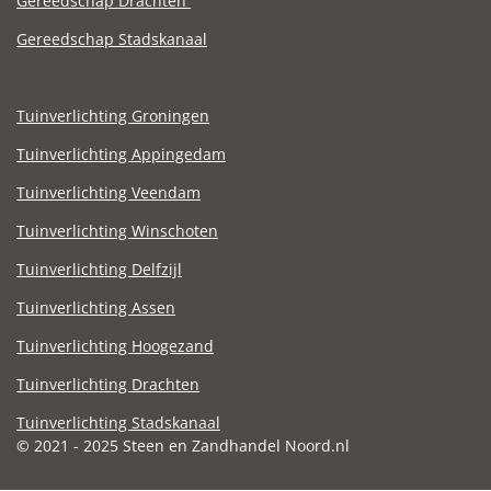
Gereedschap Drachten
Gereedschap Stadskanaal
Tuinverlichting Groningen
Tuinverlichting Appingedam
Tuinverlichting Veendam
Tuinverlichting Winschoten
Tuinverlichting Delfzijl
Tuinverlichting Assen
Tuinverlichting Hoogezand
Tuinverlichting Drachten
Tuinverlichting Stadskanaal
© 2021 - 2025 Steen en Zandhandel Noord.nl