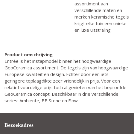
assortiment aan
verschillende maten en
merken keramische tegels
krijgt elke tuin een unieke
en luxe uitstraling.
Product omschrijving
Entrée is het instapmodel binnen het hoogwaardige
GeoCeramica assortiment. De tegels zijn van hoogwaardige
Europese kwaliteit en design. Echter door een iets
geringere toplaagdikte zeer vriendelijk in prijs. Voor een
relatief voordelige prijs toch al genieten van het beproefde
GeoCeramica concept. Beschikbaar in drie verschillende
series: Ambiente, BB Stone en Flow.
Bezoekadres