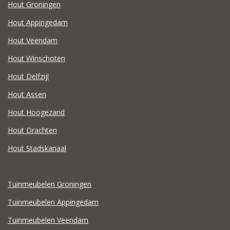
Hout Groningen
Hout Appingedam
Hout Veendam
Hout Winschoten
Hout Delfzijl
Hout Assen
Hout Hoogezand
Hout Drachten
Hout Stadskanaal
Tuinmeubelen Groningen
Tuinmeubelen Appingedam
Tuinmeubelen Veendam