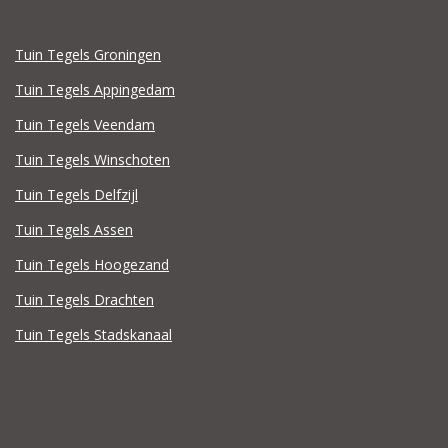
Tuin Tegels Groningen
Tuin Tegels Appingedam
Tuin Tegels Veendam
Tuin Tegels Winschoten
Tuin Tegels Delfzijl
Tuin Tegels Assen
Tuin Tegels Hoogezand
Tuin Tegels Drachten
Tuin Tegels Stadskanaal