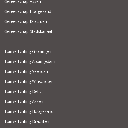
Gereedschap Assen
Gereedschap Hoogezand
Gereedschap Drachten
Gereedschap Stadskanaal
Tuinverlichting Groningen
Tuinverlichting Appingedam
Tuinverlichting Veendam
Tuinverlichting Winschoten
Tuinverlichting Delfzijl
Tuinverlichting Assen
Tuinverlichting Hoogezand
Tuinverlichting Drachten