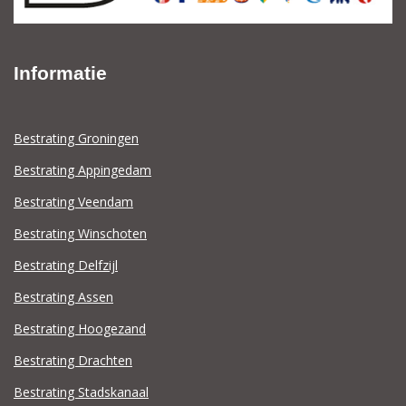
Informatie
Bestrating Groningen
Bestrating Appingedam
Bestrating Veendam
Bestrating Winschoten
Bestrating Delfzijl
Bestrating Assen
Bestrating Hoogezand
Bestrating Drachten
Bestrating Stadskanaal