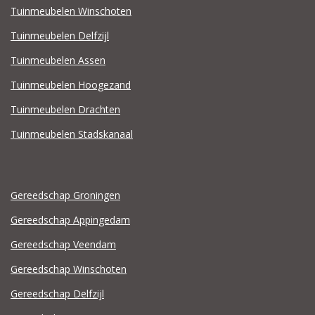
Tuinmeubelen Winschoten
Tuinmeubelen Delfzijl
Tuinmeubelen Assen
Tuinmeubelen Hoogezand
Tuinmeubelen Drachten
Tuinmeubelen Stadskanaal
Gereedschap Groningen
Gereedschap Appingedam
Gereedschap Veendam
Gereedschap Winschoten
Gereedschap Delfzijl