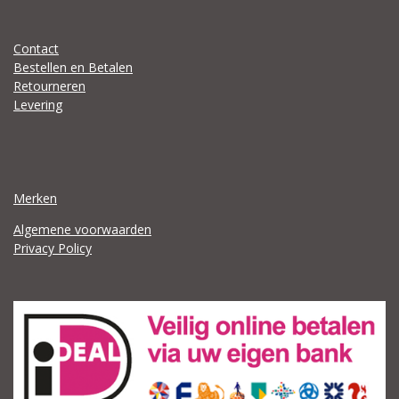
Contact
Bestellen en Betalen
Retourneren
Levering
Merken
Algemene voorwaarden
Privacy Policy