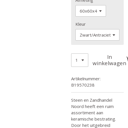
Kleur
In
winkelwagen
Artikelnummer:
B19570238
Steen en Zandhandel
Noord heeft een ruim
assortiment aan
keramische bestrating.
Door het uitgebreid