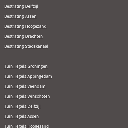
Bestrating Delfzijl
Bestrating Assen
Bestrating Hoogezand
Bestrating Drachten
Bestrating Stadskanaal
Tuin Tegels Groningen
Tuin Tegels Appingedam
Tuin Tegels Veendam
Tuin Tegels Winschoten
Tuin Tegels Delfzijl
Tuin Tegels Assen
Tuin Tegels Hoogezand