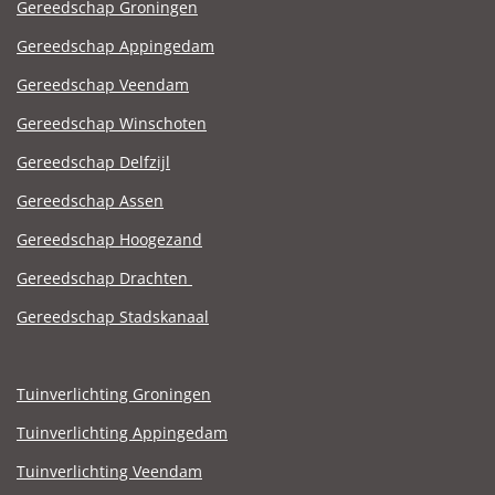
Gereedschap Groningen
Gereedschap Appingedam
Gereedschap Veendam
Gereedschap Winschoten
Gereedschap Delfzijl
Gereedschap Assen
Gereedschap Hoogezand
Gereedschap Drachten
Gereedschap Stadskanaal
Tuinverlichting Groningen
Tuinverlichting Appingedam
Tuinverlichting Veendam