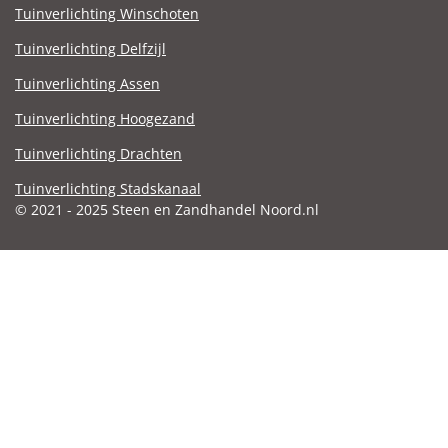
Tuinverlichting Winschoten
Tuinverlichting Delfzijl
Tuinverlichting Assen
Tuinverlichting Hoogezand
Tuinverlichting Drachten
Tuinverlichting Stadskanaal
© 2021 - 2025 Steen en Zandhandel Noord.nl