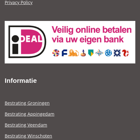
Privacy Policy
Informatie
Bestrating Groningen
Bestrating Appingedam
Bestrating Veendam
Bestrating Winschoten