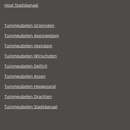
Hout Stadskanaal
Tuinmeubelen Groningen
Tuinmeubelen Appingedam
Tuinmeubelen Veendam
Tuinmeubelen Winschoten
Tuinmeubelen Delfzijl
Tuinmeubelen Assen
Tuinmeubelen Hoogezand
Tuinmeubelen Drachten
Tuinmeubelen Stadskanaal