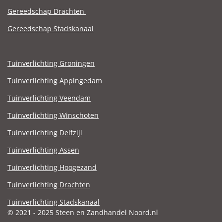
Gereedschap Drachten
Gereedschap Stadskanaal
Tuinverlichting Groningen
Tuinverlichting Appingedam
Tuinverlichting Veendam
Tuinverlichting Winschoten
Tuinverlichting Delfzijl
Tuinverlichting Assen
Tuinverlichting Hoogezand
Tuinverlichting Drachten
Tuinverlichting Stadskanaal
© 2021 - 2025 Steen en Zandhandel Noord.nl