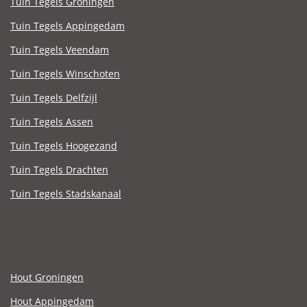
Tuin Tegels Groningen
Tuin Tegels Appingedam
Tuin Tegels Veendam
Tuin Tegels Winschoten
Tuin Tegels Delfzijl
Tuin Tegels Assen
Tuin Tegels Hoogezand
Tuin Tegels Drachten
Tuin Tegels Stadskanaal
Hout Groningen
Hout Appingedam