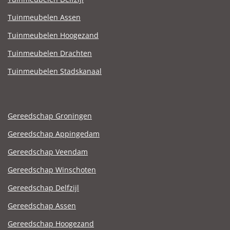
Tuinmeubelen Assen
Tuinmeubelen Hoogezand
Tuinmeubelen Drachten
Tuinmeubelen Stadskanaal
Gereedschap Groningen
Gereedschap Appingedam
Gereedschap Veendam
Gereedschap Winschoten
Gereedschap Delfzijl
Gereedschap Assen
Gereedschap Hoogezand