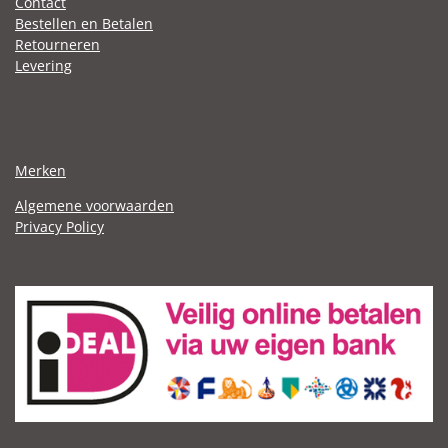
Contact
Bestellen en Betalen
Retourneren
Levering
Merken
Algemene voorwaarden
Privacy Policy