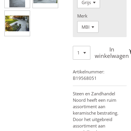
Merk
In
winkelwagen
Artikelnummer:
B19568051
Steen en Zandhandel
Noord heeft een ruim
assortiment aan
keramische bestrating.
Door het uitgebreid
assortiment aan