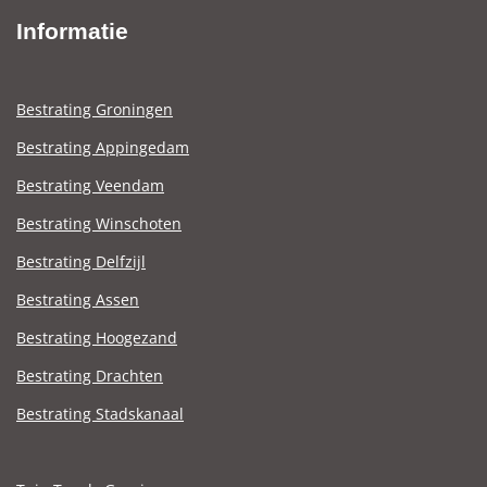
Informatie
Bestrating Groningen
Bestrating Appingedam
Bestrating Veendam
Bestrating Winschoten
Bestrating Delfzijl
Bestrating Assen
Bestrating Hoogezand
Bestrating Drachten
Bestrating Stadskanaal