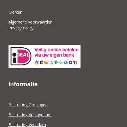
Merken
Algemene voorwaarden
Privacy Policy
Informatie
Bestrating Groningen
Bestrating Appingedam
Bestrating Veendam