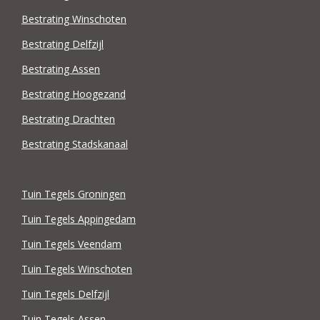
Bestrating Winschoten
Bestrating Delfzijl
Bestrating Assen
Bestrating Hoogezand
Bestrating Drachten
Bestrating Stadskanaal
Tuin Tegels Groningen
Tuin Tegels Appingedam
Tuin Tegels Veendam
Tuin Tegels Winschoten
Tuin Tegels Delfzijl
Tuin Tegels Assen