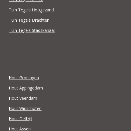
Tuin Tegels Hoogezand
Tuin Tegels Drachten
Tuin Tegels Stadskanaal
Hout Groningen
Hout Appingedam
Hout Veendam
Hout Winschoten
Hout Delfzijl
Hout Assen