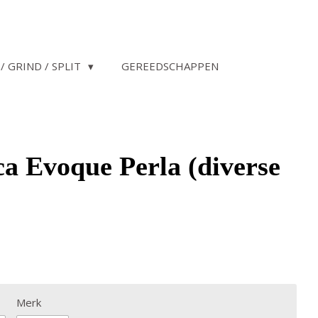
/ GRIND / SPLIT
GEREEDSCHAPPEN
 Evoque Perla (diverse
Merk