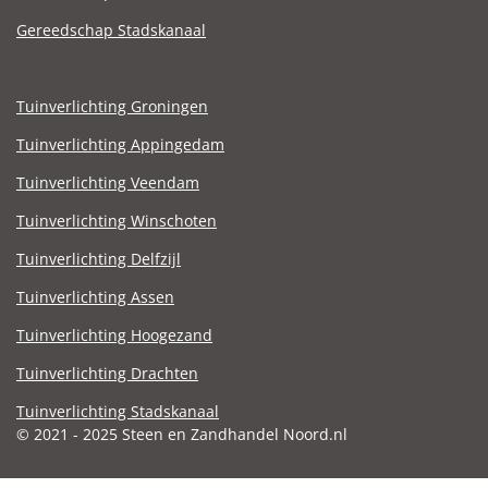
Gereedschap Stadskanaal
Tuinverlichting Groningen
Tuinverlichting Appingedam
Tuinverlichting Veendam
Tuinverlichting Winschoten
Tuinverlichting Delfzijl
Tuinverlichting Assen
Tuinverlichting Hoogezand
Tuinverlichting Drachten
Tuinverlichting Stadskanaal
© 2021 - 2025 Steen en Zandhandel Noord.nl