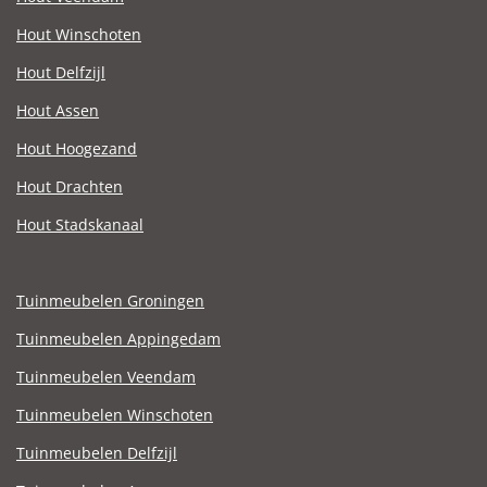
Hout Winschoten
Hout Delfzijl
Hout Assen
Hout Hoogezand
Hout Drachten
Hout Stadskanaal
Tuinmeubelen Groningen
Tuinmeubelen Appingedam
Tuinmeubelen Veendam
Tuinmeubelen Winschoten
Tuinmeubelen Delfzijl