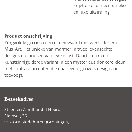
krijgt elke tuin een unieke
en luxe uitstraling.
Product omschrijving
Zorgvuldig geconstrueerd: een waar kunstwerk, de serie
Mus_Art. Het unieke van marmer in twee levensechte
designs die bruisen van levenslust. Daarbij ook een
kunstzinnige derde variant in een mysterieus donkere kleur
met contrast-accenten die daar een eigenwijs design aan
toevoegt.
Bezoekadres
Steen en Zandhandel Noord
Eideweg 36
9628 AR Siddeburen (Groningen)