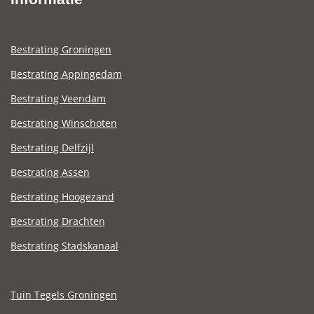
Bestrating Groningen
Bestrating Appingedam
Bestrating Veendam
Bestrating Winschoten
Bestrating Delfzijl
Bestrating Assen
Bestrating Hoogezand
Bestrating Drachten
Bestrating Stadskanaal
Tuin Tegels Groningen