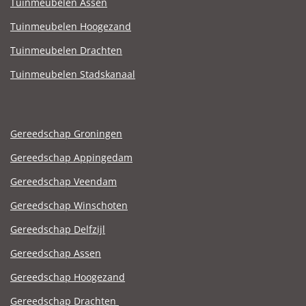
Tuinmeubelen Assen
Tuinmeubelen Hoogezand
Tuinmeubelen Drachten
Tuinmeubelen Stadskanaal
Gereedschap Groningen
Gereedschap Appingedam
Gereedschap Veendam
Gereedschap Winschoten
Gereedschap Delfzijl
Gereedschap Assen
Gereedschap Hoogezand
Gereedschap Drachten