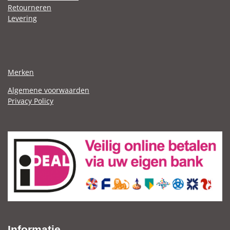
Retourneren
Levering
Merken
Algemene voorwaarden
Privacy Policy
Informatie