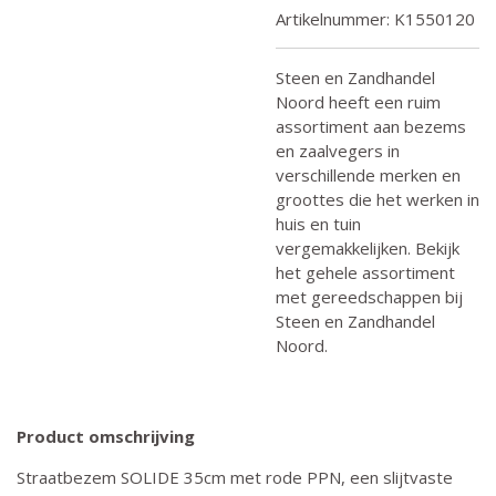
Artikelnummer:
K1550120
Steen en Zandhandel
Noord heeft een ruim
assortiment aan bezems
en zaalvegers in
verschillende merken en
groottes die het werken in
huis en tuin
vergemakkelijken. Bekijk
het gehele assortiment
met gereedschappen bij
Steen en Zandhandel
Noord.
Product omschrijving
Straatbezem SOLIDE 35cm met rode PPN, een slijtvaste