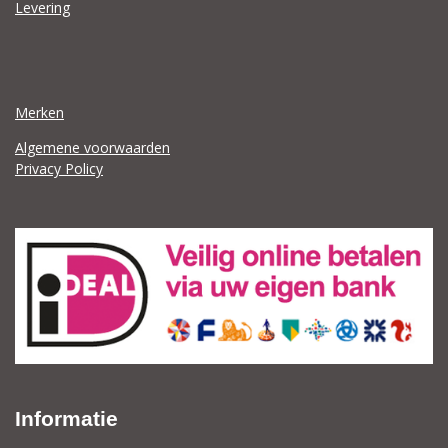
Levering
Merken
Algemene voorwaarden
Privacy Policy
Informatie