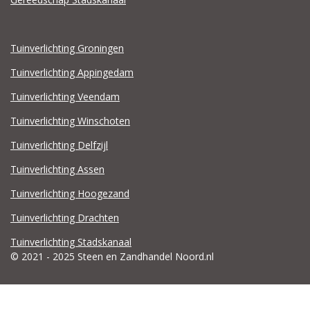
Tuinverlichting Groningen
Tuinverlichting Appingedam
Tuinverlichting Veendam
Tuinverlichting Winschoten
Tuinverlichting Delfzijl
Tuinverlichting Assen
Tuinverlichting Hoogezand
Tuinverlichting Drachten
Tuinverlichting Stadskanaal
© 2021 - 2025 Steen en Zandhandel Noord.nl