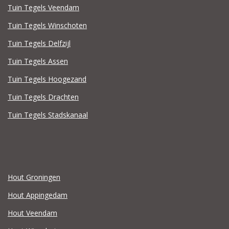
Tuin Tegels Veendam
Tuin Tegels Winschoten
Tuin Tegels Delfzijl
Tuin Tegels Assen
Tuin Tegels Hoogezand
Tuin Tegels Drachten
Tuin Tegels Stadskanaal
Hout Groningen
Hout Appingedam
Hout Veendam