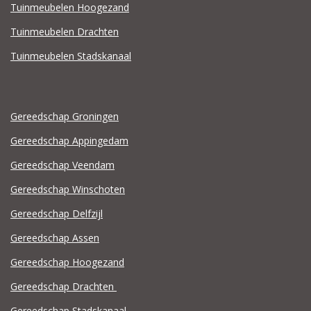
Tuinmeubelen Hoogezand
Tuinmeubelen Drachten
Tuinmeubelen Stadskanaal
Gereedschap Groningen
Gereedschap Appingedam
Gereedschap Veendam
Gereedschap Winschoten
Gereedschap Delfzijl
Gereedschap Assen
Gereedschap Hoogezand
Gereedschap Drachten
Gereedschap Stadskanaal