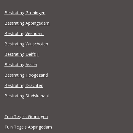
Bestrating Groningen
Bestrating Appingedam
Bestrating Veendam
Bestrating Winschoten
Bestrating Delfzijl
Bestrating Assen
Bestrating Hoogezand
Bestrating Drachten
Bestrating Stadskanaal
Tuin Tegels Groningen
Tuin Tegels Appingedam