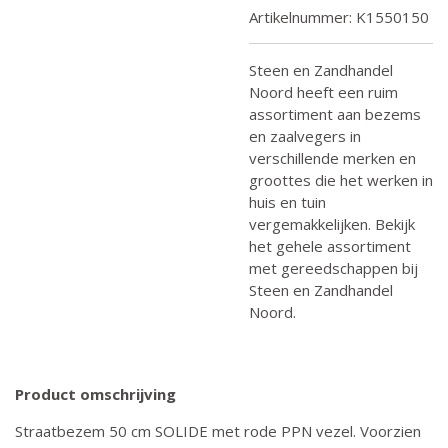
Artikelnummer:
K1550150
Steen en Zandhandel
Noord heeft een ruim
assortiment aan bezems
en zaalvegers in
verschillende merken en
groottes die het werken in
huis en tuin
vergemakkelijken. Bekijk
het gehele assortiment
met gereedschappen bij
Steen en Zandhandel
Noord.
Product omschrijving
Straatbezem 50 cm SOLIDE met rode PPN vezel. Voorzien