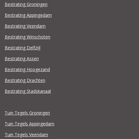
Bestrating Groningen
Bestrating Appingedam
Bestrating Veendam
Bestrating Winschoten
Bestrating Delfzijl
Bestrating Assen
Bestrating Hoogezand
Bestrating Drachten
Bestrating Stadskanaal
Tuin Tegels Groningen
Tuin Tegels Appingedam
Tuin Tegels Veendam