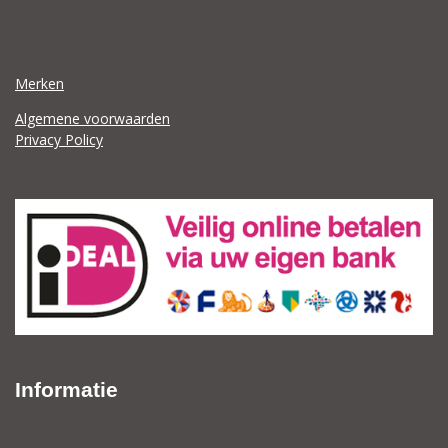
Merken
Algemene voorwaarden
Privacy Policy
Informatie