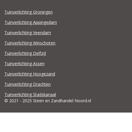
Tuinverlichting Groningen
Tuinverlichting Appingedam
Tuinverlichting Veendam
Tuinverlichting Winschoten
Tuinverlichting Delfzijl
Tuinverlichting Assen
Tuinverlichting Hoogezand
Tuinverlichting Drachten
Tuinverlichting Stadskanaal
© 2021 - 2025 Steen en Zandhandel Noord.nl