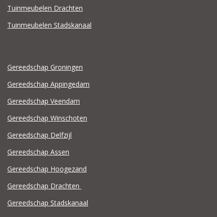
Tuinmeubelen Drachten
Tuinmeubelen Stadskanaal
Gereedschap Groningen
Gereedschap Appingedam
Gereedschap Veendam
Gereedschap Winschoten
Gereedschap Delfzijl
Gereedschap Assen
Gereedschap Hoogezand
Gereedschap Drachten
Gereedschap Stadskanaal