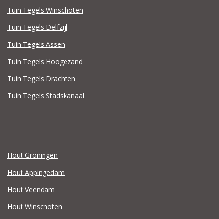
Tuin Tegels Winschoten
Tuin Tegels Delfzijl
Tuin Tegels Assen
Tuin Tegels Hoogezand
Tuin Tegels Drachten
Tuin Tegels Stadskanaal
Hout Groningen
Hout Appingedam
Hout Veendam
Hout Winschoten