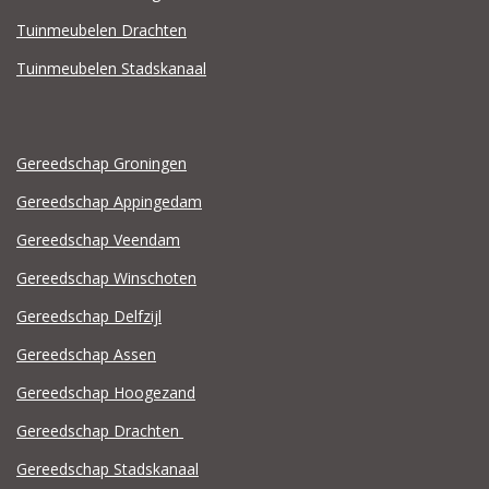
Tuinmeubelen Drachten
Tuinmeubelen Stadskanaal
Gereedschap Groningen
Gereedschap Appingedam
Gereedschap Veendam
Gereedschap Winschoten
Gereedschap Delfzijl
Gereedschap Assen
Gereedschap Hoogezand
Gereedschap Drachten
Gereedschap Stadskanaal