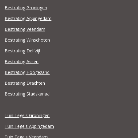
Bestrating Groningen
Bestrating Appingedam
Bestrating Veendam
Bestrating Winschoten
Bestrating Delfzijl
Bestrating Assen
Bestrating Hoogezand
Bestrating Drachten
Bestrating Stadskanaal
Tuin Tegels Groningen
Tuin Tegels Appingedam
Tuin Tegels Veendam