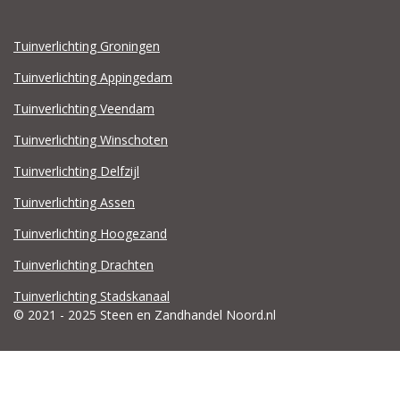
Tuinverlichting Groningen
Tuinverlichting Appingedam
Tuinverlichting Veendam
Tuinverlichting Winschoten
Tuinverlichting Delfzijl
Tuinverlichting Assen
Tuinverlichting Hoogezand
Tuinverlichting Drachten
Tuinverlichting Stadskanaal
© 2021 - 2025 Steen en Zandhandel Noord.nl