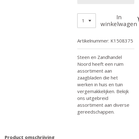
In
winkelwagen
Artikelnummer:
K1508375
Steen en Zandhandel
Noord heeft een ruim
assortiment aan
zaagbladen die het
werken in huis en tuin
vergemakkelijken. Bekijk
ons uitgebreid
assortiment aan diverse
gereedschappen.
Product omschrijving