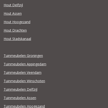
Hout Delfzijl
Hout Assen
Hout Hoogezand
Hout Drachten
Hout Stadskanaal
Tuinmeubelen Groningen
Tuinmeubelen Appingedam
Tuinmeubelen Veendam
Tuinmeubelen Winschoten
Tuinmeubelen Delfzijl
Tuinmeubelen Assen
Tuinmeubelen Hoogezand