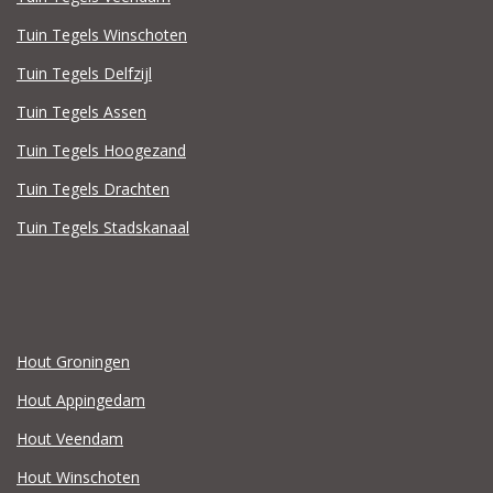
Tuin Tegels Winschoten
Tuin Tegels Delfzijl
Tuin Tegels Assen
Tuin Tegels Hoogezand
Tuin Tegels Drachten
Tuin Tegels Stadskanaal
Hout Groningen
Hout Appingedam
Hout Veendam
Hout Winschoten