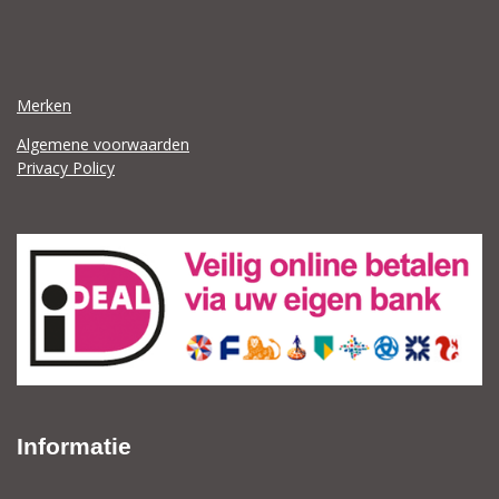
Merken
Algemene voorwaarden
Privacy Policy
Informatie