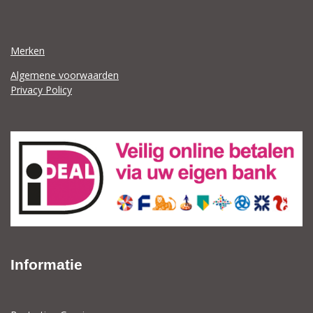
Merken
Algemene voorwaarden
Privacy Policy
Informatie