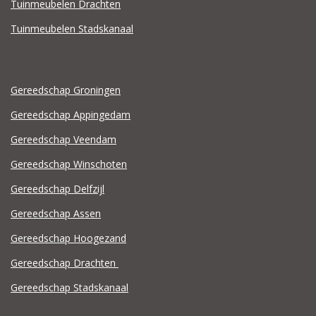
Tuinmeubelen Drachten
Tuinmeubelen Stadskanaal
Gereedschap Groningen
Gereedschap Appingedam
Gereedschap Veendam
Gereedschap Winschoten
Gereedschap Delfzijl
Gereedschap Assen
Gereedschap Hoogezand
Gereedschap Drachten
Gereedschap Stadskanaal