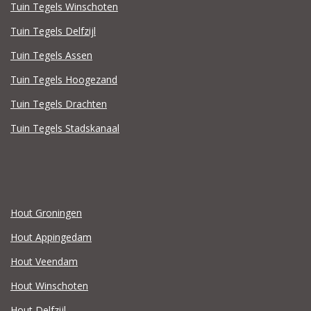
Tuin Tegels Winschoten
Tuin Tegels Delfzijl
Tuin Tegels Assen
Tuin Tegels Hoogezand
Tuin Tegels Drachten
Tuin Tegels Stadskanaal
Hout Groningen
Hout Appingedam
Hout Veendam
Hout Winschoten
Hout Delfzijl