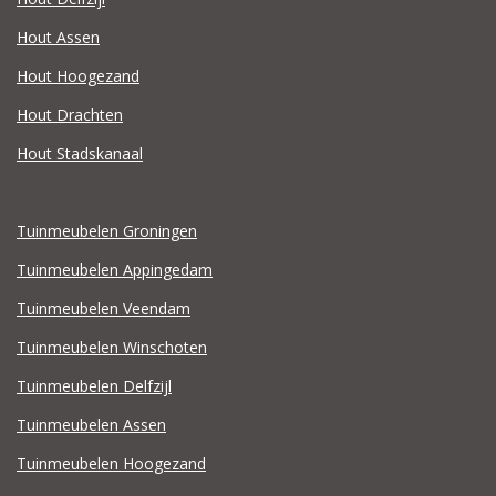
Hout Assen
Hout Hoogezand
Hout Drachten
Hout Stadskanaal
Tuinmeubelen Groningen
Tuinmeubelen Appingedam
Tuinmeubelen Veendam
Tuinmeubelen Winschoten
Tuinmeubelen Delfzijl
Tuinmeubelen Assen
Tuinmeubelen Hoogezand