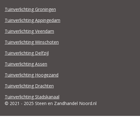
Tuinverlichting Groningen
Tuinverlichting Appingedam
Tuinverlichting Veendam
Tuinverlichting Winschoten
Tuinverlichting Delfzijl
Tuinverlichting Assen
Tuinverlichting Hoogezand
Tuinverlichting Drachten
Tuinverlichting Stadskanaal
© 2021 - 2025 Steen en Zandhandel Noord.nl