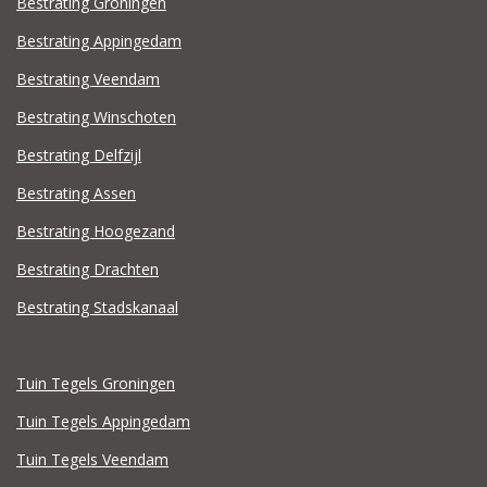
Bestrating Groningen
Bestrating Appingedam
Bestrating Veendam
Bestrating Winschoten
Bestrating Delfzijl
Bestrating Assen
Bestrating Hoogezand
Bestrating Drachten
Bestrating Stadskanaal
Tuin Tegels Groningen
Tuin Tegels Appingedam
Tuin Tegels Veendam