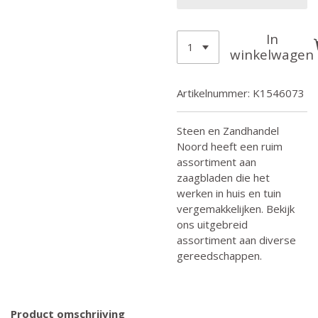
In
winkelwagen
Artikelnummer:
K1546073
Steen en Zandhandel
Noord heeft een ruim
assortiment aan
zaagbladen die het
werken in huis en tuin
vergemakkelijken. Bekijk
ons uitgebreid
assortiment aan diverse
gereedschappen.
Product omschrijving