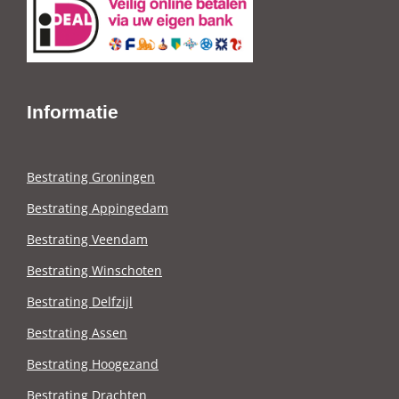
Informatie
Bestrating Groningen
Bestrating Appingedam
Bestrating Veendam
Bestrating Winschoten
Bestrating Delfzijl
Bestrating Assen
Bestrating Hoogezand
Bestrating Drachten