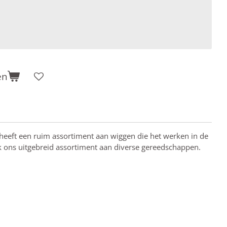
en
eeft een ruim assortiment aan wiggen die het werken in de
k ons uitgebreid assortiment aan diverse gereedschappen.