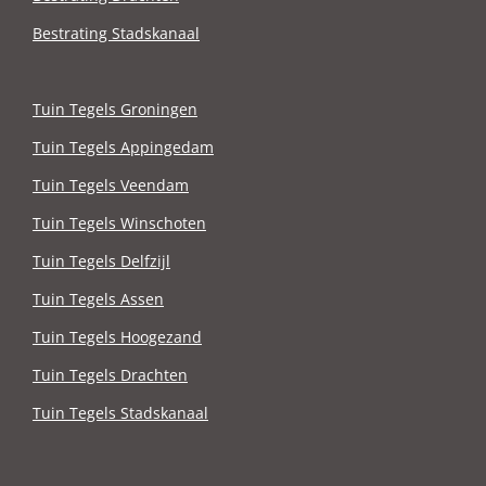
Bestrating Stadskanaal
Tuin Tegels Groningen
Tuin Tegels Appingedam
Tuin Tegels Veendam
Tuin Tegels Winschoten
Tuin Tegels Delfzijl
Tuin Tegels Assen
Tuin Tegels Hoogezand
Tuin Tegels Drachten
Tuin Tegels Stadskanaal