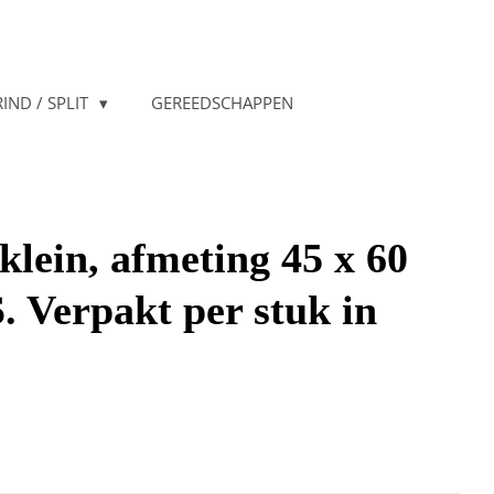
IND / SPLIT
GEREEDSCHAPPEN
klein, afmeting 45 x 60
Verpakt per stuk in