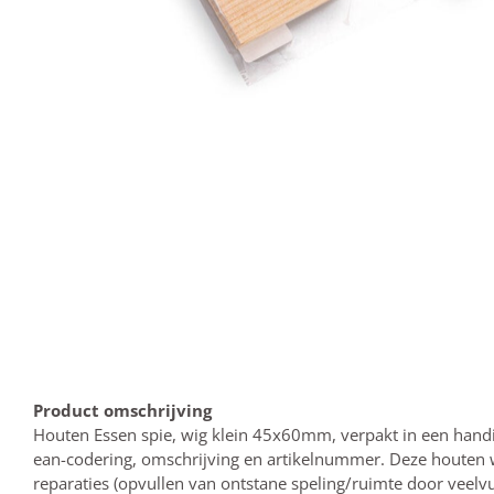
Product omschrijving
Houten Essen spie, wig klein 45x60mm, verpakt in een hand
ean-codering, omschrijving en artikelnummer. Deze houten w
reparaties (opvullen van ontstane speling/ruimte door veelvu