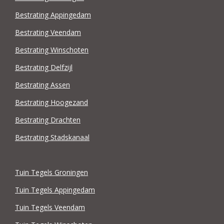
Bestrating Appingedam
Bestrating Veendam
Bestrating Winschoten
Bestrating Delfzijl
Bestrating Assen
Bestrating Hoogezand
Bestrating Drachten
Bestrating Stadskanaal
Tuin Tegels Groningen
Tuin Tegels Appingedam
Tuin Tegels Veendam