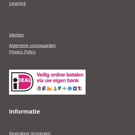
Levering
Merken
Algemene voorwaarden
Privacy Policy
Informatie
Bestrating Groningen