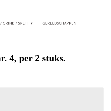
/ GRIND / SPLIT
GEREEDSCHAPPEN
 4, per 2 stuks.