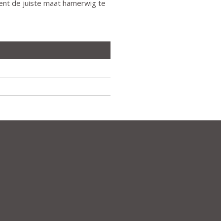
ient de juiste maat hamerwig te