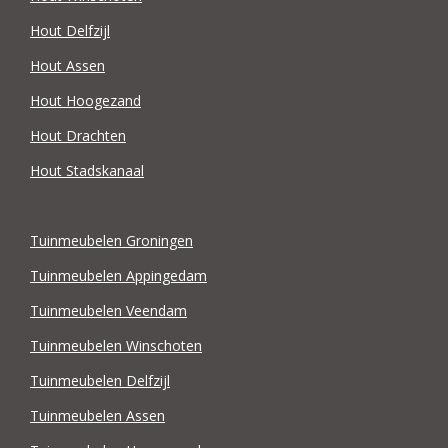
Hout Delfzijl
Hout Assen
Hout Hoogezand
Hout Drachten
Hout Stadskanaal
Tuinmeubelen Groningen
Tuinmeubelen Appingedam
Tuinmeubelen Veendam
Tuinmeubelen Winschoten
Tuinmeubelen Delfzijl
Tuinmeubelen Assen