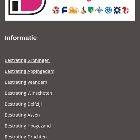
Informatie
Bestrating Groningen
Bestrating Appingedam
Bestrating Veendam
Bestrating Winschoten
Bestrating Delfzijl
Bestrating Assen
Bestrating Hoogezand
Bestrating Drachten