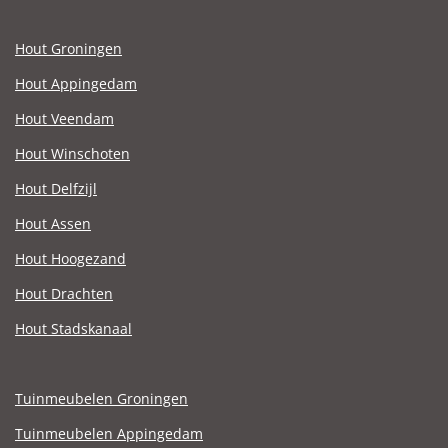
Hout Groningen
Hout Appingedam
Hout Veendam
Hout Winschoten
Hout Delfzijl
Hout Assen
Hout Hoogezand
Hout Drachten
Hout Stadskanaal
Tuinmeubelen Groningen
Tuinmeubelen Appingedam