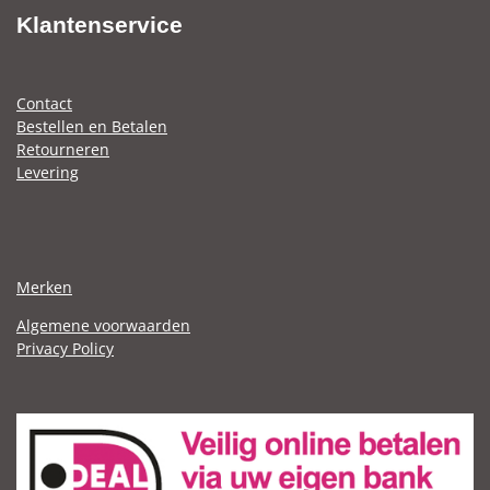
Klantenservice
Contact
Bestellen en Betalen
Retourneren
Levering
Merken
Algemene voorwaarden
Privacy Policy