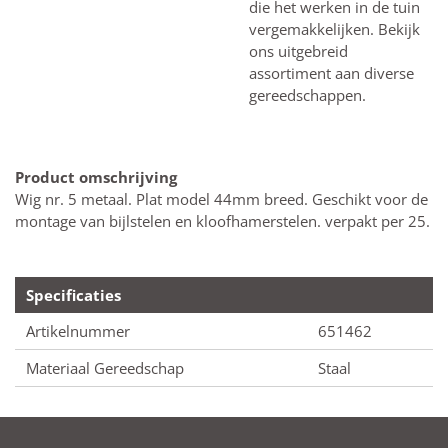
die het werken in de tuin
vergemakkelijken. Bekijk
ons uitgebreid
assortiment aan diverse
gereedschappen.
Product omschrijving
Wig nr. 5 metaal. Plat model 44mm breed. Geschikt voor de
montage van bijlstelen en kloofhamerstelen. verpakt per 25.
Specificaties
Artikelnummer
651462
Materiaal Gereedschap
Staal