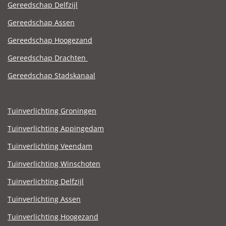
Gereedschap Delfzijl
Gereedschap Assen
Gereedschap Hoogezand
Gereedschap Drachten
Gereedschap Stadskanaal
Tuinverlichting Groningen
Tuinverlichting Appingedam
Tuinverlichting Veendam
Tuinverlichting Winschoten
Tuinverlichting Delfzijl
Tuinverlichting Assen
Tuinverlichting Hoogezand