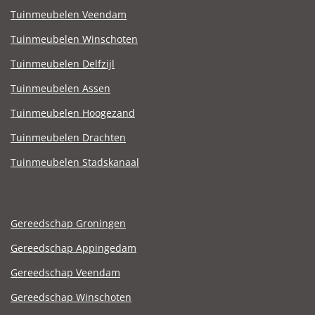
Tuinmeubelen Veendam
Tuinmeubelen Winschoten
Tuinmeubelen Delfzijl
Tuinmeubelen Assen
Tuinmeubelen Hoogezand
Tuinmeubelen Drachten
Tuinmeubelen Stadskanaal
Gereedschap Groningen
Gereedschap Appingedam
Gereedschap Veendam
Gereedschap Winschoten