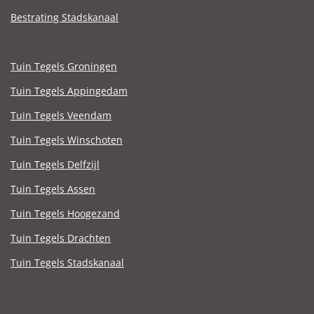
Bestrating Stadskanaal
Tuin Tegels Groningen
Tuin Tegels Appingedam
Tuin Tegels Veendam
Tuin Tegels Winschoten
Tuin Tegels Delfzijl
Tuin Tegels Assen
Tuin Tegels Hoogezand
Tuin Tegels Drachten
Tuin Tegels Stadskanaal