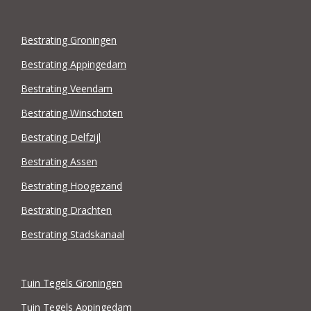
Bestrating Groningen
Bestrating Appingedam
Bestrating Veendam
Bestrating Winschoten
Bestrating Delfzijl
Bestrating Assen
Bestrating Hoogezand
Bestrating Drachten
Bestrating Stadskanaal
Tuin Tegels Groningen
Tuin Tegels Appingedam