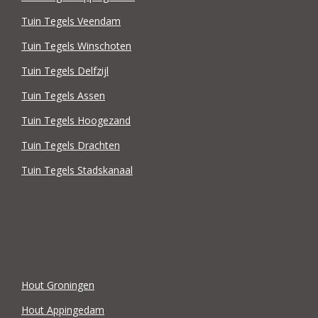
Tuin Tegels Veendam
Tuin Tegels Winschoten
Tuin Tegels Delfzijl
Tuin Tegels Assen
Tuin Tegels Hoogezand
Tuin Tegels Drachten
Tuin Tegels Stadskanaal
Hout Groningen
Hout Appingedam