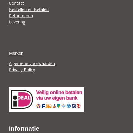
Contact
Bestellen en Betalen
Retourneren
Levering
Merken
Algemene voorwaarden
Privacy Policy
Informatie