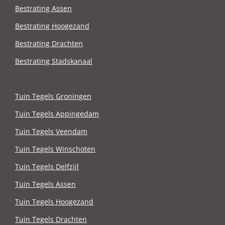
Bestrating Assen
Bestrating Hoogezand
Bestrating Drachten
Bestrating Stadskanaal
Tuin Tegels Groningen
Tuin Tegels Appingedam
Tuin Tegels Veendam
Tuin Tegels Winschoten
Tuin Tegels Delfzijl
Tuin Tegels Assen
Tuin Tegels Hoogezand
Tuin Tegels Drachten