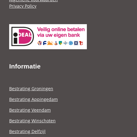
Privacy Policy
Informatie
Bestrating Groningen
Bestrating Appingedam
Bestrating Veendam
Bestrating Winschoten
Bestrating Delfzijl