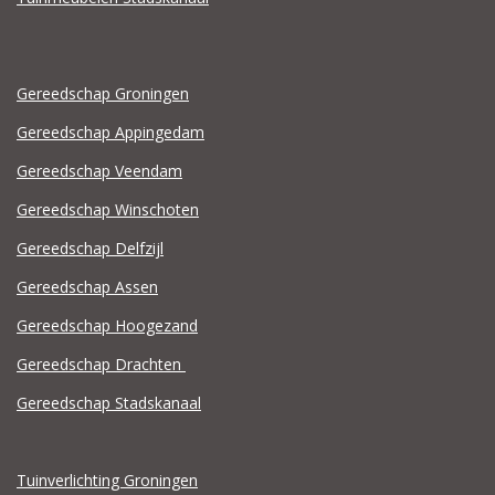
Gereedschap Groningen
Gereedschap Appingedam
Gereedschap Veendam
Gereedschap Winschoten
Gereedschap Delfzijl
Gereedschap Assen
Gereedschap Hoogezand
Gereedschap Drachten
Gereedschap Stadskanaal
Tuinverlichting Groningen