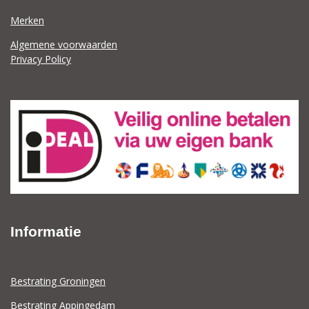
Merken
Algemene voorwaarden
Privacy Policy
Informatie
Bestrating Groningen
Bestrating Appingedam