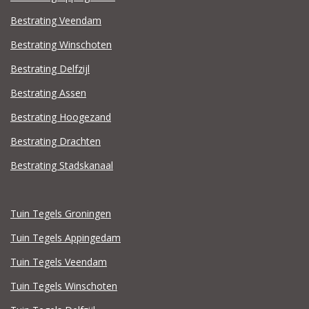
Bestrating Veendam
Bestrating Winschoten
Bestrating Delfzijl
Bestrating Assen
Bestrating Hoogezand
Bestrating Drachten
Bestrating Stadskanaal
Tuin Tegels Groningen
Tuin Tegels Appingedam
Tuin Tegels Veendam
Tuin Tegels Winschoten