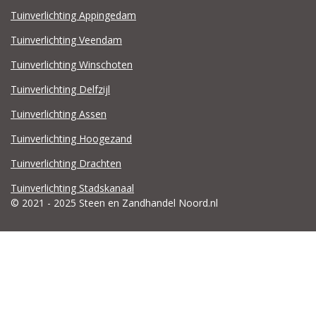
Tuinverlichting Appingedam
Tuinverlichting Veendam
Tuinverlichting Winschoten
Tuinverlichting Delfzijl
Tuinverlichting Assen
Tuinverlichting Hoogezand
Tuinverlichting Drachten
Tuinverlichting Stadskanaal
© 2021 - 2025 Steen en Zandhandel Noord.nl