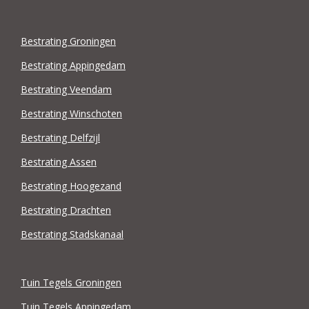
Bestrating Groningen
Bestrating Appingedam
Bestrating Veendam
Bestrating Winschoten
Bestrating Delfzijl
Bestrating Assen
Bestrating Hoogezand
Bestrating Drachten
Bestrating Stadskanaal
Tuin Tegels Groningen
Tuin Tegels Appingedam