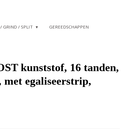
/ GRIND / SPLIT
GEREEDSCHAPPEN
ST kunststof, 16 tanden,
 met egaliseerstrip,