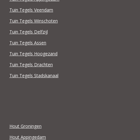
Tuin Tegels Veendam
Tuin Tegels Winschoten
Tuin Tegels Delfzijl
Tuin Tegels Assen
Tuin Tegels Hoogezand
Tuin Tegels Drachten
Tuin Tegels Stadskanaal
Hout Groningen
Hout Appingedam