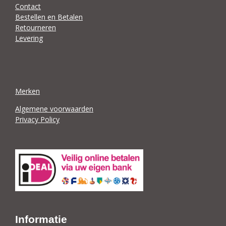
Contact
Bestellen en Betalen
Retourneren
Levering
Merken
Algemene voorwaarden
Privacy Policy
Informatie