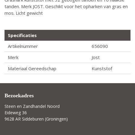
tanden. Merk JOST. Geschikt voor het opharken van gras en
mos. Licht gewicht
Specificaties
Artikelnummer
656090
Merk
Jost
Materiaal Gereedschap
Kunststof
Bezoekadres
Steen en Zandhandel Noord
Eideweg 36
9628 AR Siddeburen (Groningen)