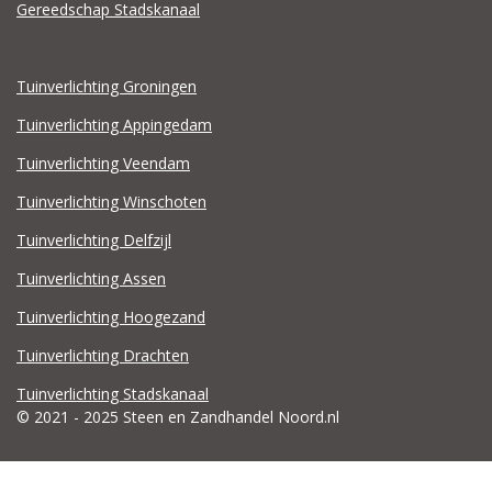
Gereedschap Stadskanaal
Tuinverlichting Groningen
Tuinverlichting Appingedam
Tuinverlichting Veendam
Tuinverlichting Winschoten
Tuinverlichting Delfzijl
Tuinverlichting Assen
Tuinverlichting Hoogezand
Tuinverlichting Drachten
Tuinverlichting Stadskanaal
© 2021 - 2025 Steen en Zandhandel Noord.nl