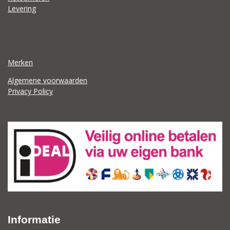
Levering
Merken
Algemene voorwaarden
Privacy Policy
Informatie