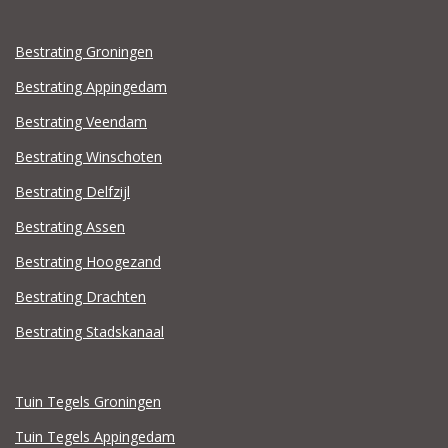
Bestrating Groningen
Bestrating Appingedam
Bestrating Veendam
Bestrating Winschoten
Bestrating Delfzijl
Bestrating Assen
Bestrating Hoogezand
Bestrating Drachten
Bestrating Stadskanaal
Tuin Tegels Groningen
Tuin Tegels Appingedam