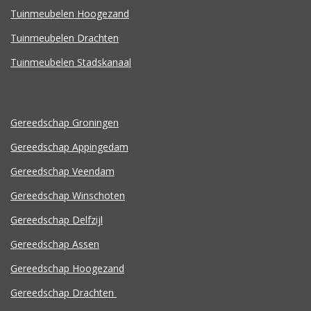
Tuinmeubelen Hoogezand
Tuinmeubelen Drachten
Tuinmeubelen Stadskanaal
Gereedschap Groningen
Gereedschap Appingedam
Gereedschap Veendam
Gereedschap Winschoten
Gereedschap Delfzijl
Gereedschap Assen
Gereedschap Hoogezand
Gereedschap Drachten