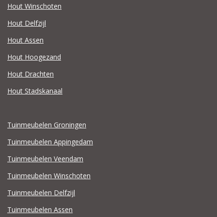
Hout Winschoten
Hout Delfzijl
Hout Assen
Hout Hoogezand
Hout Drachten
Hout Stadskanaal
Tuinmeubelen Groningen
Tuinmeubelen Appingedam
Tuinmeubelen Veendam
Tuinmeubelen Winschoten
Tuinmeubelen Delfzijl
Tuinmeubelen Assen