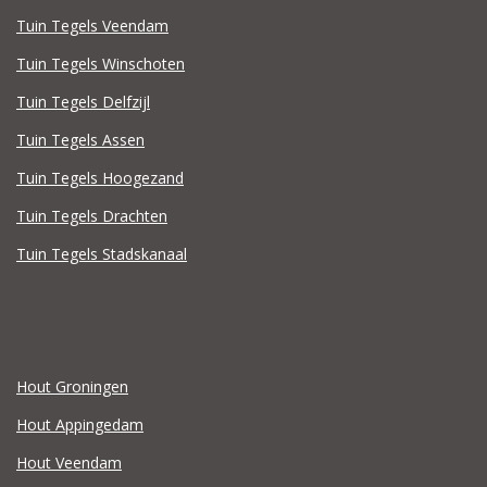
Tuin Tegels Veendam
Tuin Tegels Winschoten
Tuin Tegels Delfzijl
Tuin Tegels Assen
Tuin Tegels Hoogezand
Tuin Tegels Drachten
Tuin Tegels Stadskanaal
Hout Groningen
Hout Appingedam
Hout Veendam