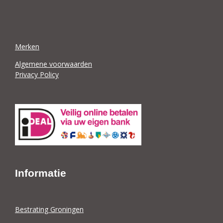
Merken
Algemene voorwaarden
Privacy Policy
Informatie
Bestrating Groningen