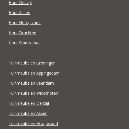
Hout Delfzijl
Hout Assen
Hout Hoogezand
Hout Drachten
Hout Stadskanaal
Tuinmeubelen Groningen
Tuinmeubelen Appingedam
Tuinmeubelen Veendam
Tuinmeubelen Winschoten
Tuinmeubelen Delfzijl
Tuinmeubelen Assen
Tuinmeubelen Hoogezand