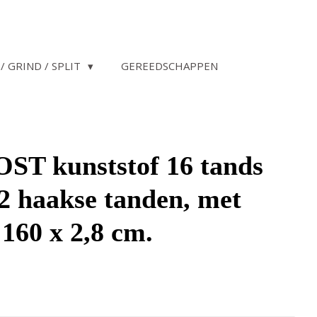
/ GRIND / SPLIT
GEREEDSCHAPPEN
ST kunststof 16 tands
12 haakse tanden, met
 160 x 2,8 cm.