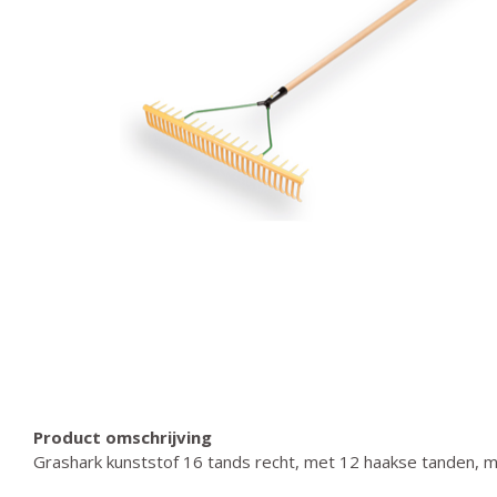
Product omschrijving
Grashark kunststof 16 tands recht, met 12 haakse tanden, me