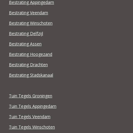
Bestrating Appingedam
Bestrating Veendam
Bestrating Winschoten
Bestrating Delfzijl
Bestrating Assen
Bestrating Hoogezand
Bestrating Drachten
Bestrating Stadskanaal
Tuin Tegels Groningen
Tuin Tegels Appingedam
Tuin Tegels Veendam
Tuin Tegels Winschoten