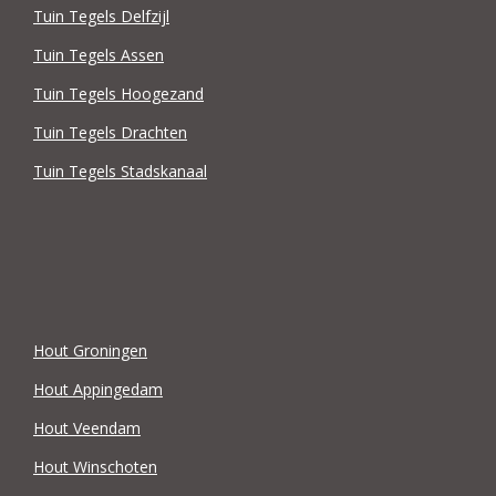
Tuin Tegels Delfzijl
Tuin Tegels Assen
Tuin Tegels Hoogezand
Tuin Tegels Drachten
Tuin Tegels Stadskanaal
Hout Groningen
Hout Appingedam
Hout Veendam
Hout Winschoten