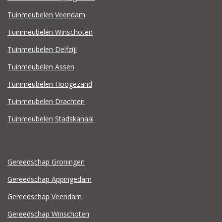
Tuinmeubelen Veendam
Tuinmeubelen Winschoten
Tuinmeubelen Delfzijl
Tuinmeubelen Assen
Tuinmeubelen Hoogezand
Tuinmeubelen Drachten
Tuinmeubelen Stadskanaal
Gereedschap Groningen
Gereedschap Appingedam
Gereedschap Veendam
Gereedschap Winschoten