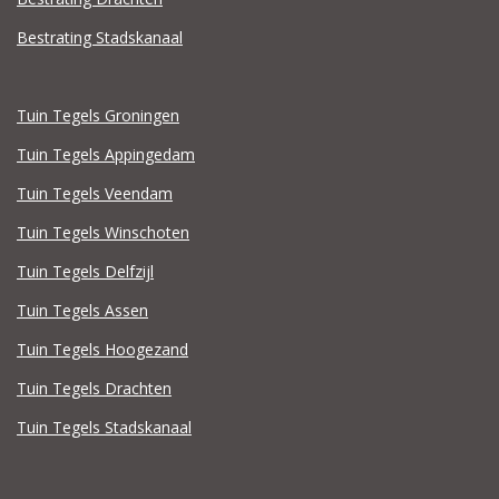
Bestrating Stadskanaal
Tuin Tegels Groningen
Tuin Tegels Appingedam
Tuin Tegels Veendam
Tuin Tegels Winschoten
Tuin Tegels Delfzijl
Tuin Tegels Assen
Tuin Tegels Hoogezand
Tuin Tegels Drachten
Tuin Tegels Stadskanaal