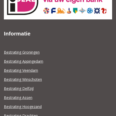
Informatie
Bestrating Groningen
Bestrating Appingedam
Bestrating Veendam
Bestrating Winschoten
Bestrating Delfzijl
Bestrating Assen
Bestrating Hoogezand
Bestrating Drachten