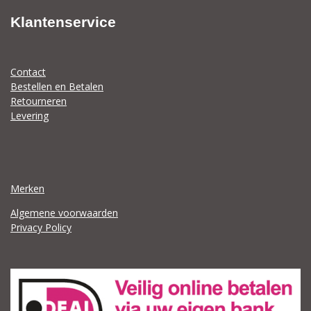
Klantenservice
Contact
Bestellen en Betalen
Retourneren
Levering
Merken
Algemene voorwaarden
Privacy Policy