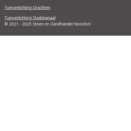
Tuinverlichting Drachten
Tuinverlichting Stadskanaal
© 2021 - 2025 Steen en Zandhandel Noord.nl