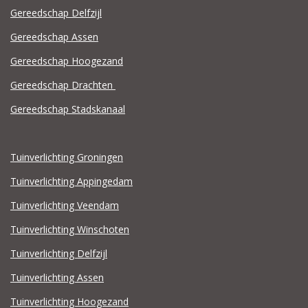
Gereedschap Delfzijl
Gereedschap Assen
Gereedschap Hoogezand
Gereedschap Drachten
Gereedschap Stadskanaal
Tuinverlichting Groningen
Tuinverlichting Appingedam
Tuinverlichting Veendam
Tuinverlichting Winschoten
Tuinverlichting Delfzijl
Tuinverlichting Assen
Tuinverlichting Hoogezand