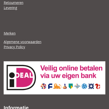
Retourneren
Levering
Merken
Algemene voorwaarden
Privacy Policy
Informatie