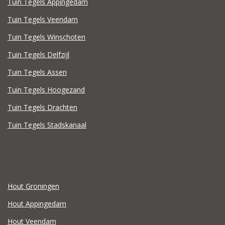
Tuin Tegels Appingedam
Tuin Tegels Veendam
Tuin Tegels Winschoten
Tuin Tegels Delfzijl
Tuin Tegels Assen
Tuin Tegels Hoogezand
Tuin Tegels Drachten
Tuin Tegels Stadskanaal
Hout Groningen
Hout Appingedam
Hout Veendam