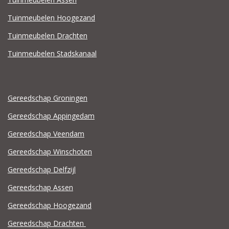
Tuinmeubelen Hoogezand
Tuinmeubelen Drachten
Tuinmeubelen Stadskanaal
Gereedschap Groningen
Gereedschap Appingedam
Gereedschap Veendam
Gereedschap Winschoten
Gereedschap Delfzijl
Gereedschap Assen
Gereedschap Hoogezand
Gereedschap Drachten