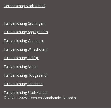
Gereedschap Stadskanaal
Tuinverlichting Groningen
Tuinverlichting Appingedam
Tuinverlichting Veendam
Tuinverlichting Winschoten
Tuinverlichting Delfzijl
Tuinverlichting Assen
Tuinverlichting Hoogezand
Tuinverlichting Drachten
Tuinverlichting Stadskanaal
© 2021 - 2025 Steen en Zandhandel Noord.nl