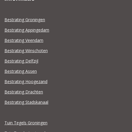
Bestrating Groningen
Bestrating Appingedam
Bestrating Veendam
Bestrating Winschoten
Bestrating Delfzijl
Bestrating Assen
Bestrating Hoogezand
Bestrating Drachten
Bestrating Stadskanaal
Tuin Tegels Groningen