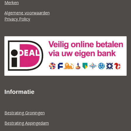
Merken
Algemene voorwaarden
Privacy Policy
Informatie
Bestrating Groningen
Bestrating Appingedam