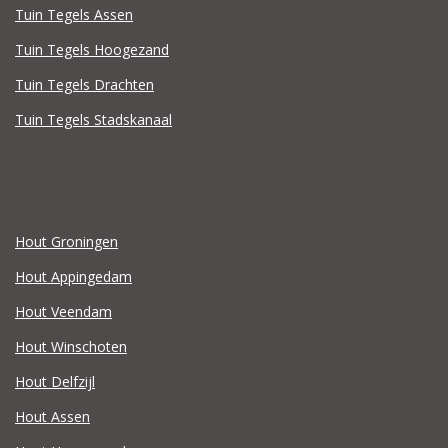
Tuin Tegels Assen
Tuin Tegels Hoogezand
Tuin Tegels Drachten
Tuin Tegels Stadskanaal
Hout Groningen
Hout Appingedam
Hout Veendam
Hout Winschoten
Hout Delfzijl
Hout Assen