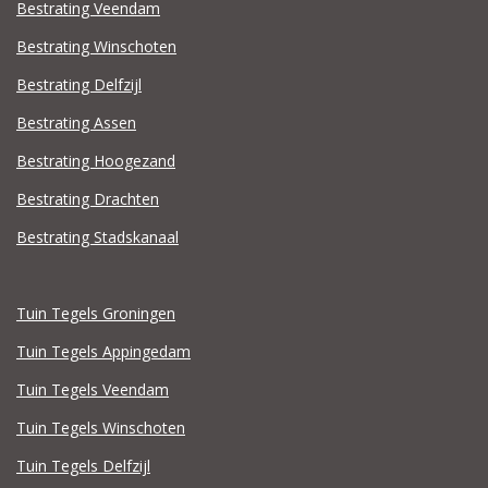
Bestrating Veendam
Bestrating Winschoten
Bestrating Delfzijl
Bestrating Assen
Bestrating Hoogezand
Bestrating Drachten
Bestrating Stadskanaal
Tuin Tegels Groningen
Tuin Tegels Appingedam
Tuin Tegels Veendam
Tuin Tegels Winschoten
Tuin Tegels Delfzijl