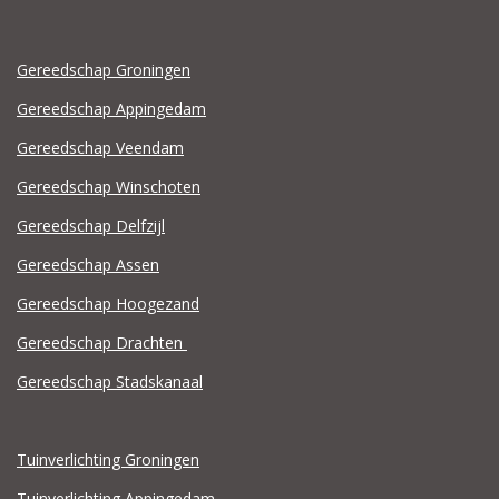
Gereedschap Groningen
Gereedschap Appingedam
Gereedschap Veendam
Gereedschap Winschoten
Gereedschap Delfzijl
Gereedschap Assen
Gereedschap Hoogezand
Gereedschap Drachten
Gereedschap Stadskanaal
Tuinverlichting Groningen
Tuinverlichting Appingedam