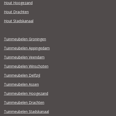
Hout Hoogezand
Hout Drachten
Hout Stadskanaal
Tuinmeubelen Groningen
Tuinmeubelen Appingedam
Tuinmeubelen Veendam
Tuinmeubelen Winschoten
Tuinmeubelen Delfzijl
Tuinmeubelen Assen
Tuinmeubelen Hoogezand
Tuinmeubelen Drachten
Tuinmeubelen Stadskanaal