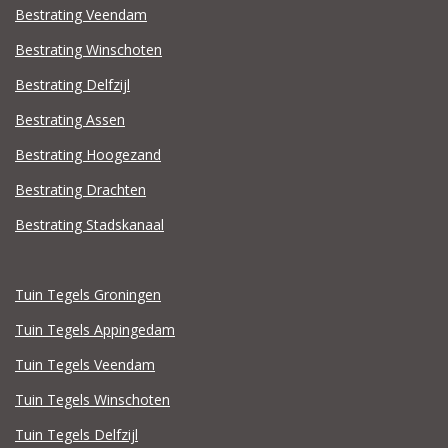
Bestrating Veendam
Bestrating Winschoten
Bestrating Delfzijl
Bestrating Assen
Bestrating Hoogezand
Bestrating Drachten
Bestrating Stadskanaal
Tuin Tegels Groningen
Tuin Tegels Appingedam
Tuin Tegels Veendam
Tuin Tegels Winschoten
Tuin Tegels Delfzijl