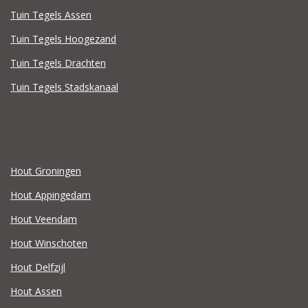
Tuin Tegels Assen
Tuin Tegels Hoogezand
Tuin Tegels Drachten
Tuin Tegels Stadskanaal
Hout Groningen
Hout Appingedam
Hout Veendam
Hout Winschoten
Hout Delfzijl
Hout Assen