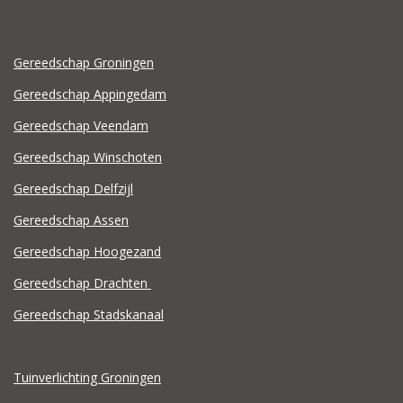
Gereedschap Groningen
Gereedschap Appingedam
Gereedschap Veendam
Gereedschap Winschoten
Gereedschap Delfzijl
Gereedschap Assen
Gereedschap Hoogezand
Gereedschap Drachten
Gereedschap Stadskanaal
Tuinverlichting Groningen