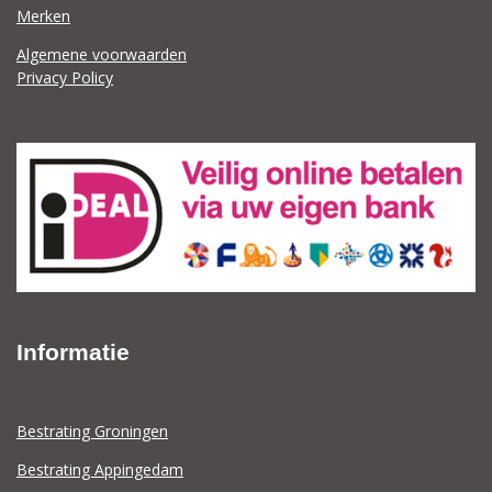
Merken
Algemene voorwaarden
Privacy Policy
Informatie
Bestrating Groningen
Bestrating Appingedam